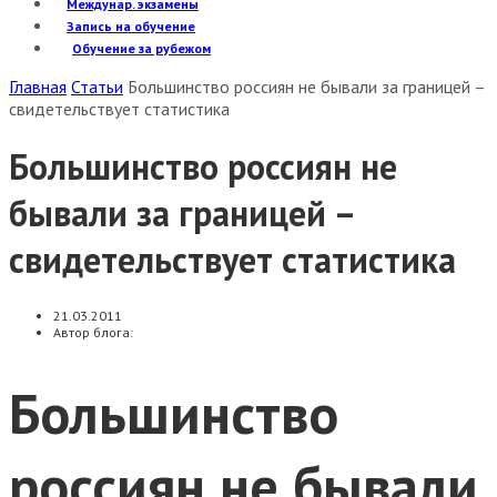
Междунар. экзамены
Запись на обучение
Обучение за рубежом
Главная
Статьи
Большинство россиян не бывали за границей –
свидетельствует статистика
Большинство россиян не
бывали за границей –
свидетельствует статистика
21.03.2011
Автор блога:
Большинство
россиян не бывали