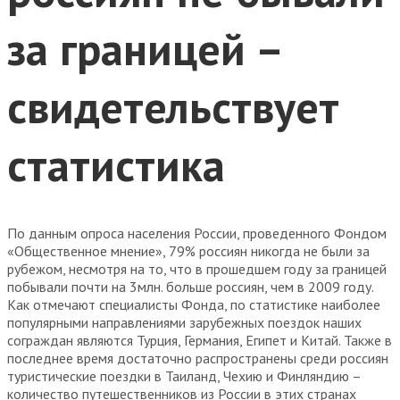
за границей –
свидетельствует
статистика
По данным опроса населения России, проведенного Фондом
«Общественное мнение», 79% россиян никогда не были за
рубежом, несмотря на то, что в прошедшем году за границей
побывали почти на 3млн. больше россиян, чем в 2009 году.
Как отмечают специалисты Фонда, по статистике наиболее
популярными направлениями зарубежных поездок наших
сограждан являются Турция, Германия, Египет и Китай. Также в
последнее время достаточно распространены среди россиян
туристические поездки в Таиланд, Чехию и Финляндию –
количество путешественников из России в этих странах