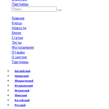
Партнеры
Главная
Курсы
Новости
Блоги
Статьи
Тесты
Фотогалерея
Отзывы
О центре
Партнеры
Английский
Немецкий
Французский
Итальянский
Испанский
Финский
Китайский
Русский