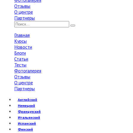
Фотогалерея
Отзывы
О центре
Партнеры
Главная
Курсы
Новости
Блоги
Статьи
Тесты
Фотогалерея
Отзывы
О центре
Партнеры
Английский
Немецкий
Французский
Итальянский
Испанский
Финский