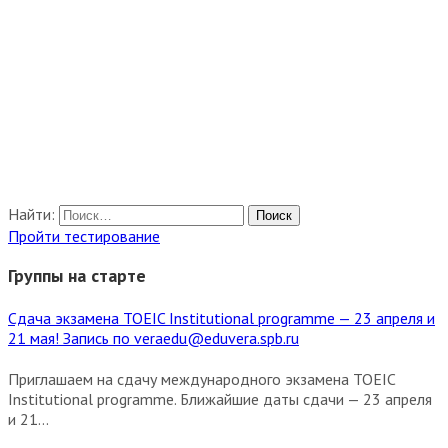
Найти:
Пройти тестирование
Группы на старте
Сдача экзамена TOEIC Institutional programme — 23 апреля и
21 мая! Запись по veraedu@eduvera.spb.ru
Приглашаем на сдачу международного экзамена TOEIC
Institutional programme. Ближайшие даты сдачи — 23 апреля
и 21...