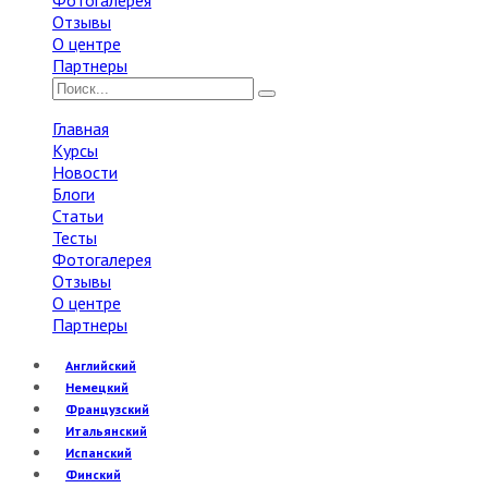
Фотогалерея
Отзывы
О центре
Партнеры
Главная
Курсы
Новости
Блоги
Статьи
Тесты
Фотогалерея
Отзывы
О центре
Партнеры
Английский
Немецкий
Французский
Итальянский
Испанский
Финский