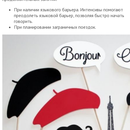
При наличии языкового барьера.
Интенсивы помогают
преодолеть
языковой барьер, позволяя быстро начать
говорить.
При планировании заграничных поездок.