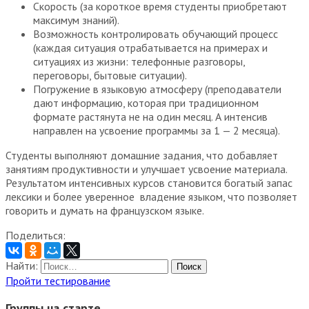
Скорость (за короткое время студенты приобретают
максимум знаний).
Возможность контролировать обучающий процесс
(каждая ситуация отрабатывается на примерах и
ситуациях из жизни: телефонные разговоры,
переговоры, бытовые ситуации).
Погружение в языковую атмосферу
(преподаватели
дают информацию, которая при традиционном
формате растянута не на один месяц. А интенсив
направлен на усвоение программы за 1 — 2 месяца).
Студенты выполняют домашние задания, что добавляет
занятиям продуктивности и улучшает усвоение материала.
Результатом интенсивных курсов становится богатый запас
лексики и
более
уверенное
владение языком, что позволяет
говорить и думать на французском языке.
Поделиться:
Найти:
Пройти тестирование
Группы на старте