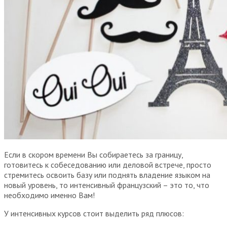
Если в скором времени Вы собираетесь за границу,
готовитесь к собеседованию или деловой встрече, просто
стремитесь освоить базу или поднять владение языком на
новый уровень, то интенсивный французский – это то
, что
необходимо именно Вам!
У интенсивных курсов стоит выделить ряд плюсов: