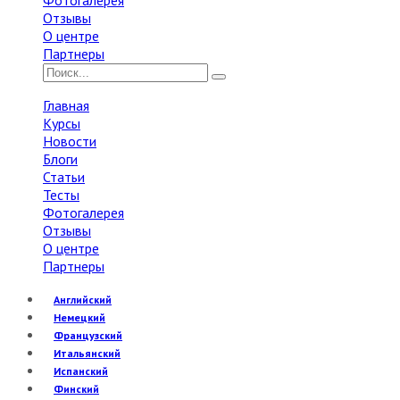
Фотогалерея
Отзывы
О центре
Партнеры
Главная
Курсы
Новости
Блоги
Статьи
Тесты
Фотогалерея
Отзывы
О центре
Партнеры
Английский
Немецкий
Французский
Итальянский
Испанский
Финский