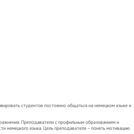
вировать студентов постоянно общаться на немецком языке и
пражнения. Преподаватели с профильным образованием и
ти немецкого языка.
Цель преподавателя – понять мотивацию