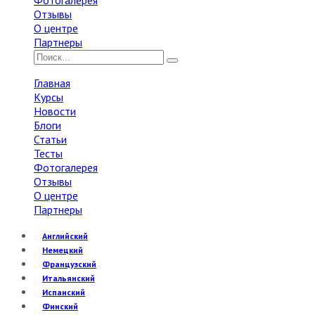
Фотогалерея
Отзывы
О центре
Партнеры
Главная
Курсы
Новости
Блоги
Статьи
Тесты
Фотогалерея
Отзывы
О центре
Партнеры
Английский
Немецкий
Французский
Итальянский
Испанский
Финский