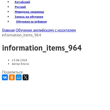
Китайский
Русский
Междунар. экзамены
Запись на обучение
Обучение за рубежом
Главная
Обучение английскому с носителем
information_items_964
information_items_964
23.04.2018
Автор блога:
Поделиться: