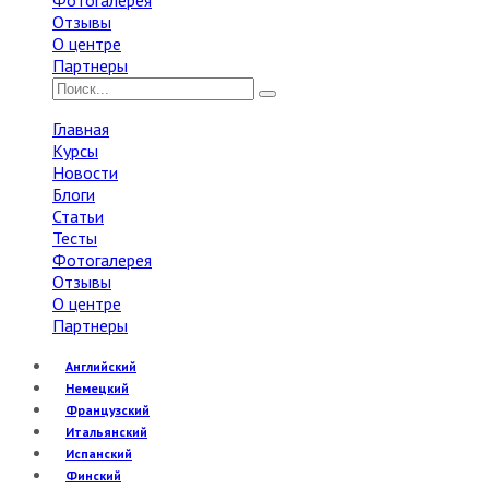
Фотогалерея
Отзывы
О центре
Партнеры
Главная
Курсы
Новости
Блоги
Статьи
Тесты
Фотогалерея
Отзывы
О центре
Партнеры
Английский
Немецкий
Французский
Итальянский
Испанский
Финский