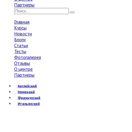
Партнеры
Главная
Курсы
Новости
Блоги
Статьи
Тесты
Фотогалерея
Отзывы
О центре
Партнеры
Английский
Немецкий
Французский
Итальянский