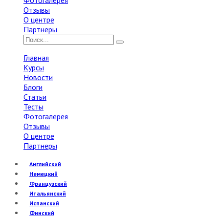
Фотогалерея
Отзывы
О центре
Партнеры
Главная
Курсы
Новости
Блоги
Статьи
Тесты
Фотогалерея
Отзывы
О центре
Партнеры
Английский
Немецкий
Французский
Итальянский
Испанский
Финский