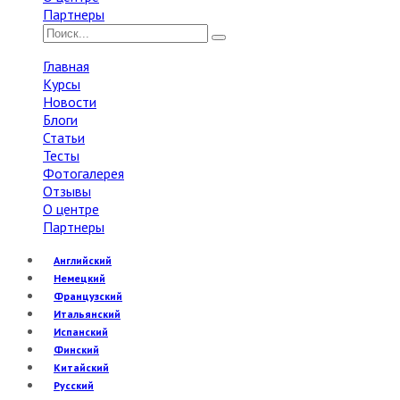
Партнеры
Главная
Курсы
Новости
Блоги
Статьи
Тесты
Фотогалерея
Отзывы
О центре
Партнеры
Английский
Немецкий
Французский
Итальянский
Испанский
Финский
Китайский
Русский