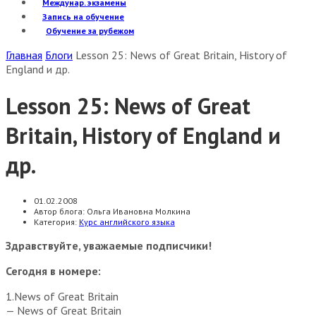
Междунар. экзамены
Запись на обучение
Обучение за рубежом
Главная
Блоги
Lesson 25: News of Great Britain, History of
England и др.
Lesson 25: News of Great
Britain, History of England и
др.
01.02.2008
Автор блога:
Ольга Ивановна Молкина
Категория:
Курс английского языка
Здравствуйте, уважаемые подписчики!
Сегодня в номере:
1.News of Great Britain
— News of Great Britain