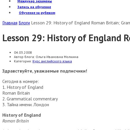
Междунар. экзамены
Запись на обучение
Обучение за рубежом
Главная
Блоги
Lesson 29: History of England Roman Britain; G
Lesson 29: History of England
04.03.2008
Автор блога:
Ольга Ивановна Молкина
Категория:
Курс английского языка
Здравствуйте, уважаемые подписчики!
Сегодня в номере:
1. History of England
Roman Britain
2. Grammatical commentary
3. Тайна имени. Лондон
History of England
Roman Britain