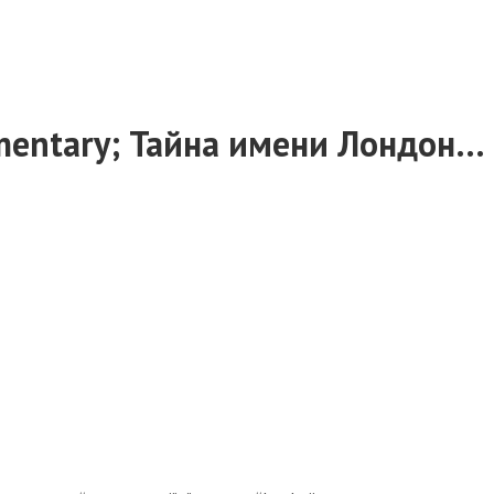
ommentary; Тайна имени Лондон…