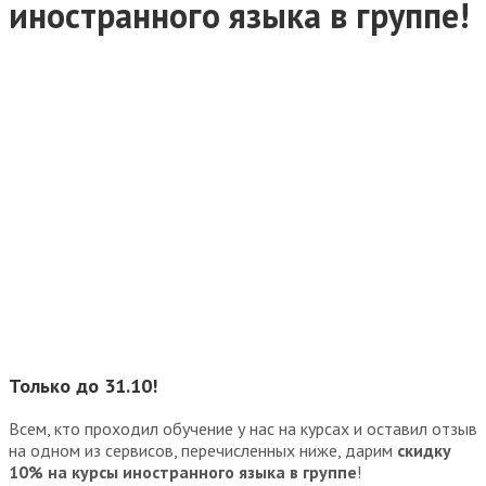
иностранного языка в группе!
Только до 31.10!
Всем, кто проходил обучение у нас на курсах и оставил отзыв
на одном из сервисов, перечисленных ниже, дарим
скидку
10% на курсы иностранного языка в группе
!