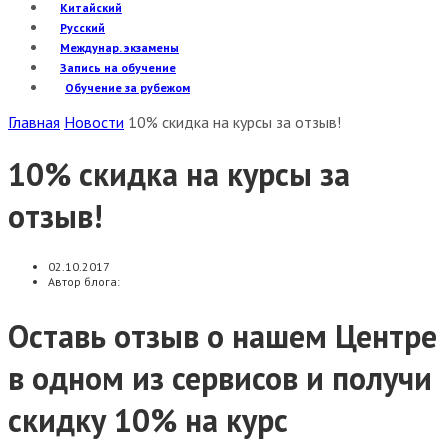
Китайский
Русский
Междунар. экзамены
Запись на обучение
Обучение за рубежом
Главная
Новости
10% скидка на курсы за отзыв!
10% скидка на курсы за
отзыв!
02.10.2017
Автор блога:
Оставь отзыв о нашем Центре
в одном из сервисов и получи
скидку 10% на курс