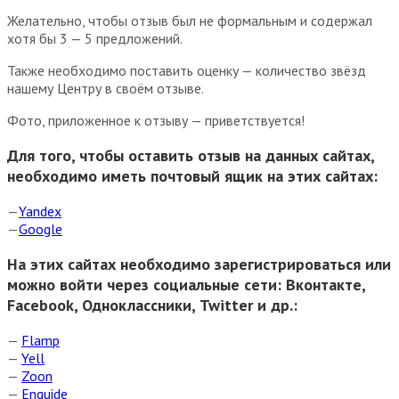
Желательно, чтобы отзыв был не формальным и содержал
хотя бы 3 — 5 предложений.
Также необходимо поставить оценку — количество звёзд
нашему Центру в своём отзыве.
Фото, приложенное к отзыву — приветствуется!
Для того, чтобы оставить отзыв на данных сайтах,
необходимо иметь почтовый ящик на этих сайтах:
—
Yandex
—
Google
На этих сайтах необходимо зарегистрироваться или
можно войти через социальные сети: Вконтакте,
Facebook, Одноклассники, Twitter и др.:
—
Flamp
—
Yell
—
Zoon
—
Enguide