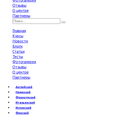
Фотогалерея
Отзывы
О центре
Партнеры
Главная
Курсы
Новости
Блоги
Статьи
Тесты
Фотогалерея
Отзывы
О центре
Партнеры
Английский
Немецкий
Французский
Итальянский
Испанский
Финский