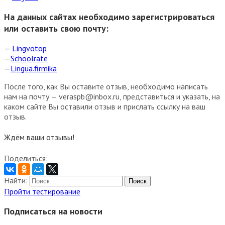
На данных сайтах необходимо зарегистрироваться
или оставить свою почту:
—
Lingvotop
—
Schoolrate
—
Lingua.firmika
После того, как Вы оставите отзыв, необходимо написать
нам на почту — veraspb@inbox.ru, представиться и указать, на
каком сайте Вы оставили отзыв и прислать ссылку на ваш
отзыв.
Ждём ваши отзывы!
Поделиться:
Найти:
Пройти тестирование
Подписаться на новости