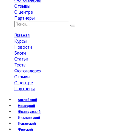
Фотогалерея
Отзывы
О центре
Партнеры
Главная
Курсы
Новости
Блоги
Статьи
Тесты
Фотогалерея
Отзывы
О центре
Партнеры
Английский
Немецкий
Французский
Итальянский
Испанский
Финский