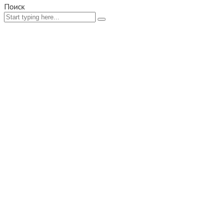
Поиск