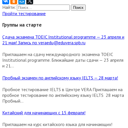
Найти:
Пройти тестирование
Группы на старте
Сдача экзамена TOEIC Institutional programme — 23 апреля и
21 мая! Запись по veraedu@eduvera.spb.ru
Приглашаем на сдачу международного экзамена TOEIC
Institutional programme. Ближайшие даты сдачи — 23 апреля
и 21...
Пробный экзамен по английскому языку IELTS — 28 марта!
Пробное тестирование IELTS в Центре VERA Приглашаем на
пробное тестирование по английскому языку IELTS 28 марта
Пробный...
Китайский для начинающих с 15 февраля!
Приглашаем на курс китайского языка для начинающих!