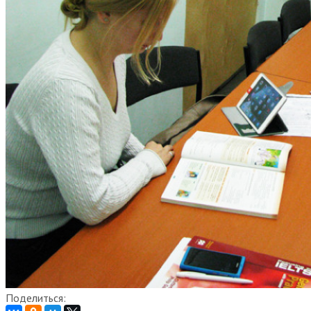
Поделиться: