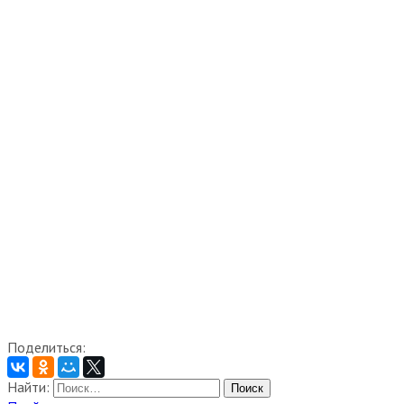
Поделиться:
Найти: