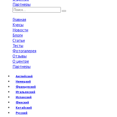
Партнеры
Главная
Курсы
Новости
Блоги
Статьи
Тесты
Фотогалерея
Отзывы
О центре
Партнеры
Английский
Немецкий
Французский
Итальянский
Испанский
Финский
Китайский
Русский