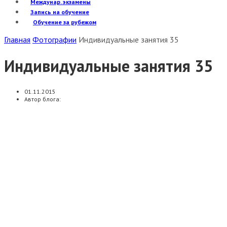
Междунар. экзамены
Запись на обучение
Обучение за рубежом
Главная
Фотографии
Индивидуальные занятия 35
Индивидуальные занятия 35
01.11.2015
Автор блога: