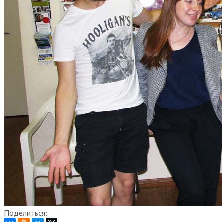
Поделиться: