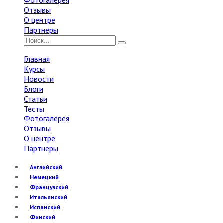
Фотогалерея
Отзывы
О центре
Партнеры
Главная
Курсы
Новости
Блоги
Статьи
Тесты
Фотогалерея
Отзывы
О центре
Партнеры
Английский
Немецкий
Французский
Итальянский
Испанский
Финский