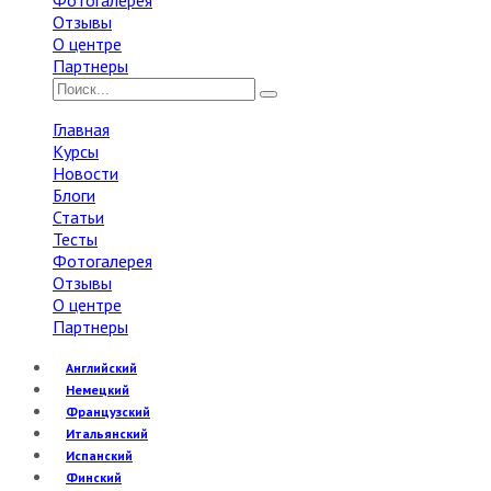
Фотогалерея
Отзывы
О центре
Партнеры
Главная
Курсы
Новости
Блоги
Статьи
Тесты
Фотогалерея
Отзывы
О центре
Партнеры
Английский
Немецкий
Французский
Итальянский
Испанский
Финский