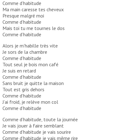
Comme d’habitude
Ma main caresse tes cheveux
Presque malgré moi
Comme d’habitude
Mais toi tu me tournes le dos
Comme d’habitude
Alors je m’habille très vite
Je sors de la chambre
Comme d’habitude
Tout seul je bois mon café
Je suis en retard
Comme d’habitude
Sans bruit je quitte la maison
Tout est gris dehors
Comme d’habitude
J’ai froid, je relève mon col
Comme d’habitude
Comme d’habitude, toute la journée
Je vais jouer à faire semblant
Comme d’habitude je vais sourire
Comme d’habitude je vais même rire