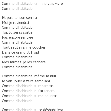
Comme d’habitude, enfin je vais vivre
Comme d’habitude
Et puis le jour s’en ira
Moi je reviendrai
Comme d’habitude
Toi, tu seras sortie
Pas encore rentrée
Comme d’habitude
Tout seul j’irai me coucher
Dans ce grand lit froid
Comme d’habitude
Mes larmes, je les cacherai
Comme d’habitude
Comme d’habitude, même la nuit
Je vais jouer à faire semblant
Comme d’habitude tu rentreras
Comme d’habitude je t’attendrai
Comme d’habitude tu me souriras
Comme d’habitude
Comme d’habitude tu te déshabillera