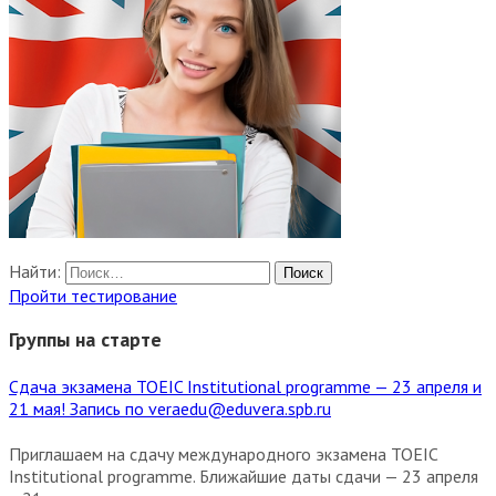
Найти:
Пройти тестирование
Группы на старте
Сдача экзамена TOEIC Institutional programme — 23 апреля и
21 мая! Запись по veraedu@eduvera.spb.ru
Приглашаем на сдачу международного экзамена TOEIC
Institutional programme. Ближайшие даты сдачи — 23 апреля