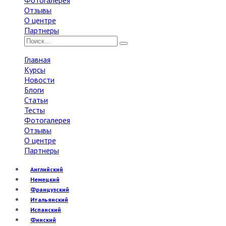
Фотогалерея
Отзывы
О центре
Партнеры
Главная
Курсы
Новости
Блоги
Статьи
Тесты
Фотогалерея
Отзывы
О центре
Партнеры
Английский
Немецкий
Французский
Итальянский
Испанский
Финский