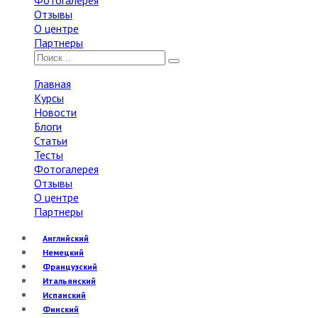
Фотогалерея
Отзывы
О центре
Партнеры
Главная
Курсы
Новости
Блоги
Статьи
Тесты
Фотогалерея
Отзывы
О центре
Партнеры
Английский
Немецкий
Французский
Итальянский
Испанский
Финский